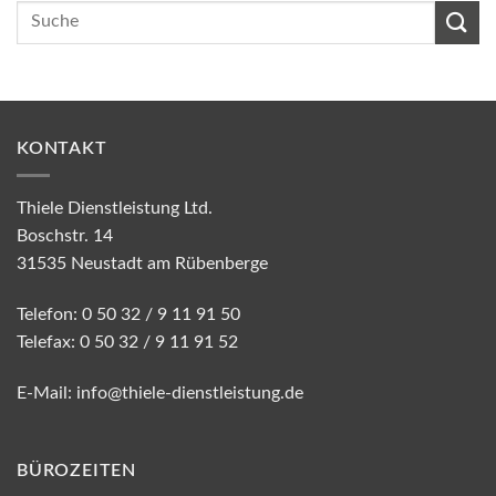
KONTAKT
Thiele Dienstleistung Ltd.
Boschstr. 14
31535 Neustadt am Rübenberge
Telefon: 0 50 32 / 9 11 91 50
Telefax: 0 50 32 / 9 11 91 52
E-Mail:
info@thiele-dienstleistung.de
BÜROZEITEN